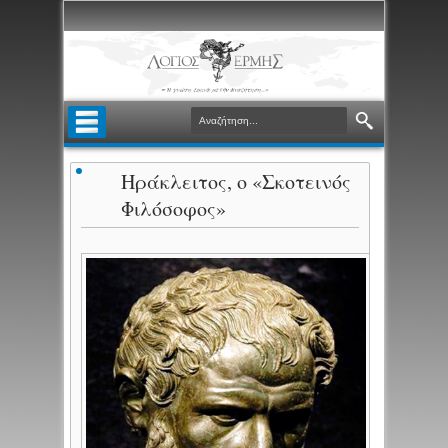
Ηράκλειτος, ο «Σκοτεινός
Φιλόσοφος»