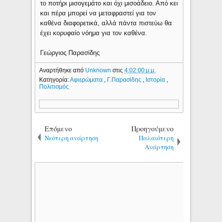
το ποτήρι μισογεμάτο και όχι μισοάδειο. Από κει
και πέρα μπορεί να μεταφραστεί για τον
καθένα διαφορετικά, αλλά πάντα πιστεύω θα
έχει κορυφαίο νόημα για τον καθένα.
Γεώργιος Παρασίδης
Αναρτήθηκε από
Unknown
στις
4:02:00 μ.μ.
Κατηγορία:
Αφιερώματα
,
Γ.Παρασίδης
,
Ιστορία
,
Πολιτισμός
Επόμενο
Προηγούμενο
Νεότερη ανάρτηση
Παλαιότερη
Ανάρτηση