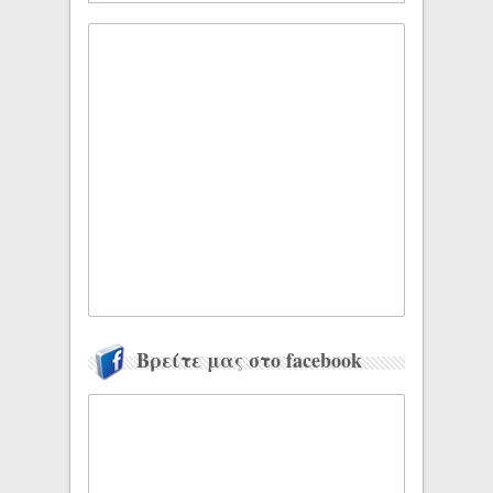
Βρείτε μας στο facebook