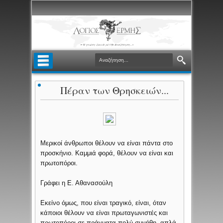
Πέραν των Θρησκειών...
Μερικοί άνθρωποι θέλουν να είναι πάντα στο
προσκήνιο. Καμμιά φορά, θέλουν να είναι και
πρωτοπόροι.
Γράφει η Ε. Αθανασούλη
Εκείνο όμως, που είναι τραγικό, είναι, όταν
κάποιοι θέλουν να είναι πρωταγωνιστές και
πρωτοπόροι σε πράγματα πολύ συνήθη, απλά