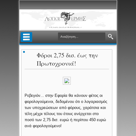
Φόροι 2,75 δισ. έως την
Πρωτοχρονιά!
Ρεβεγιόν... στην Εφορία θα κάνουν φέτος οι
φορολογούμενοι, δεδομένου ότι ο λογαριασμός
των υποχρεώσεων από φόρους, χαράτσια και
τέλη μέχρι τέλους του έτους ανέρχεται στο
ποσό των 2,75 δισ. ευρώ ή περίπου 450 ευρώ
ανά φορολογούμενο!