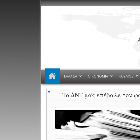
ΕΛΛΑΔΑ
ΟΙΚΟΝΟΜΙΑ
ΚΟΣΜΟΣ
Το ΔΝΤ μάς επέβαλε τον φο