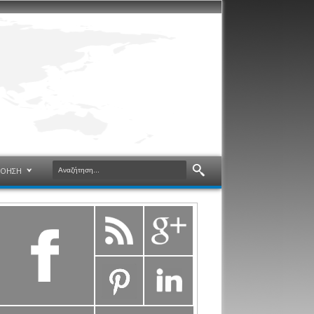
ΝΟΗΣΗ