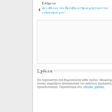
Επόμενο
Δεν ήθελαν τον Πρέσβη αυτήκοο μάρτυρα του
ενδοτισμού μας!
Σχόλια
Στο logiosermis.net δημοσιεύεται κάθε σχόλιο. Θεωρούμε
οποίες εκφράζουν αποκλειστικά τον εκάστοτε σχολιαστή
προειδοποίηση. Περισσότερα στις
οδηγίες χρήσης
.