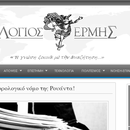
ΑΠΟΨΕΙΣ
ΕΠΙΣΤΗΜΗ
ΤΕΧΝΟΛΟΓΙΑ
ΠΟΛΙΤΙΣΜΟΣ
ΝΟΗΣΗ-ΕΠΙ
ρολογικό νόμο της Ρουάντα!