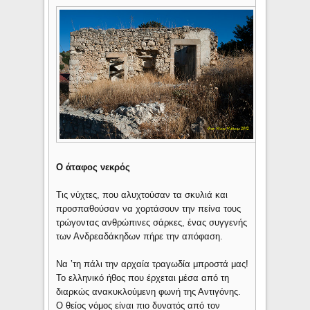
Ο άταφος νεκρός
Τις νύχτες, που αλυχτούσαν τα σκυλιά και
προσπαθούσαν να χορτάσουν την πείνα τους
τρώγοντας ανθρώπινες σάρκες, ένας συγγενής
των Ανδρεαδάκηδων πήρε την απόφαση.
Να ’τη πάλι την αρχαία τραγωδία μπροστά μας!
Το ελληνικό ήθος που έρχεται μέσα από τη
διαρκώς ανακυκλούμενη φωνή της Αντιγόνης.
Ο θείος νόμος είναι πιο δυνατός από τον