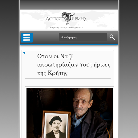
Όταν οι Ναζί
ακρωτηρίαζαν τους ήρωες
της Κρήτης