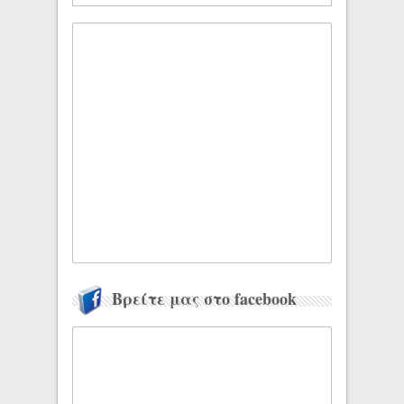
Βρείτε μας στο facebook