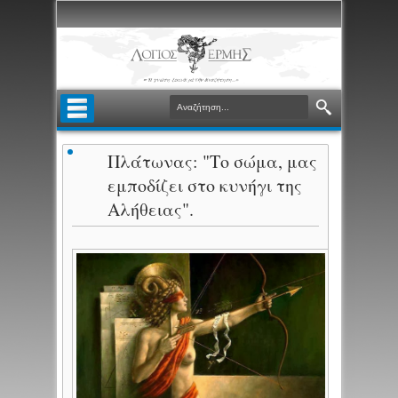
Πλάτωνας: "Το σώμα, μας
εμποδίζει στο κυνήγι της
Αλήθειας".