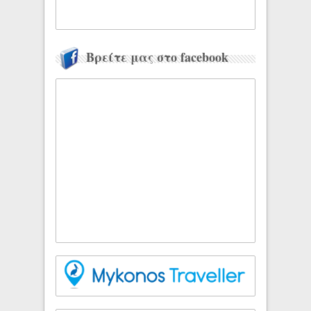
Βρείτε μας στο facebook