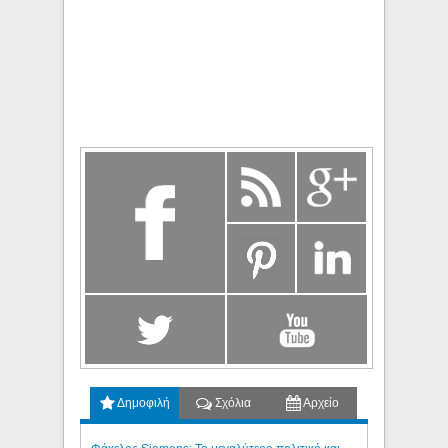
Δημοφιλή
Σχόλια
Αρχείο