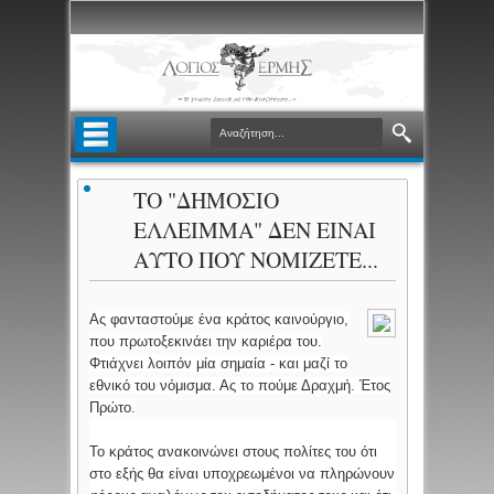
ΤΟ "ΔΗΜΟΣΙΟ
ΕΛΛΕΙΜΜΑ" ΔΕΝ ΕΙΝΑΙ
ΑΥΤΟ ΠΟΥ ΝΟΜΙΖΕΤΕ...
Ας φανταστούμε ένα κράτος καινούργιο,
που πρωτοξεκινάει την καριέρα του.
Φτιάχνει λοιπόν μία σημαία - και μαζί το
εθνικό του νόμισμα. Ας το πούμε Δραχμή. Έτος
Πρώτο.
Το κράτος ανακοινώνει στους πολίτες του ότι
στο εξής θα είναι υποχρεωμένοι να πληρώνουν