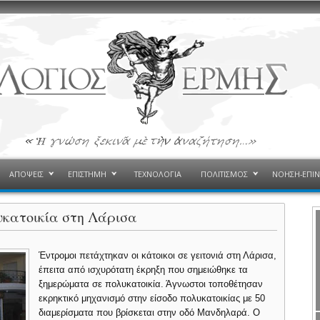
ΑΠΟΨΕΙΣ
ΕΠΙΣΤΗΜΗ
ΤΕΧΝΟΛΟΓΙΑ
ΠΟΛΙΤΙΣΜΟΣ
ΝΟΗΣΗ-ΕΠΙ
κατοικία στη Λάρισα
Έντρομοι πετάχτηκαν οι κάτοικοι σε γειτονιά στη Λάρισα,
έπειτα από ισχυρότατη έκρηξη που σημειώθηκε τα
ξημερώματα σε πολυκατοικία. Άγνωστοι τοποθέτησαν
εκρηκτικό μηχανισμό στην είσοδο πολυκατοικίας με 50
διαμερίσματα που βρίσκεται στην οδό Μανδηλαρά. Ο