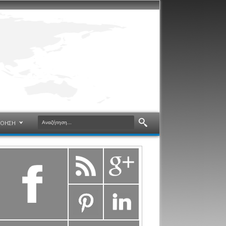
ΝΟΗΣΗ