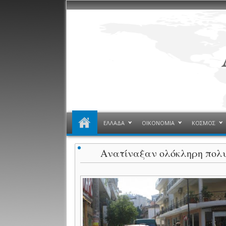
ΕΛΛΑΔΑ
ΟΙΚΟΝΟΜΙΑ
ΚΟΣΜΟΣ
Ανατίναξαν ολόκληρη πολυ