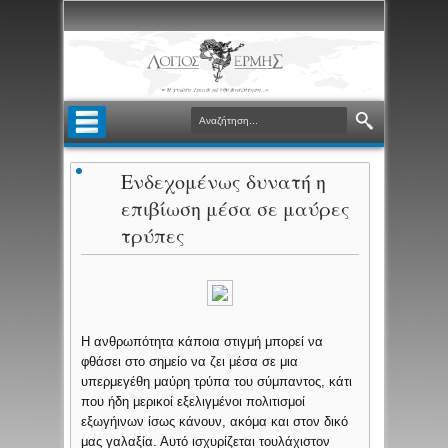
Ενδεχομένως δυνατή η
επιβίωση μέσα σε μαύρες
τρύπες
Η ανθρωπότητα κάποια στιγμή μπορεί να
φθάσει στο σημείο να ζει μέσα σε μια
υπερμεγέθη μαύρη τρύπα του σύμπαντος, κάτι
που ήδη μερικοί εξελιγμένοι πολιτισμοί
εξωγήινων ίσως κάνουν, ακόμα και στον δικό
μας γαλαξία. Αυτό ισχυρίζεται τουλάχιστον