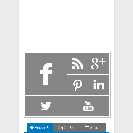
Δημοφιλή
Σχόλια
Αρχείο