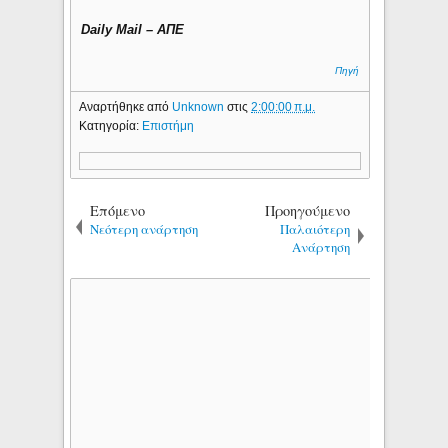
Daily Mail – ΑΠΕ
Πηγή
Αναρτήθηκε από
Unknown
στις
2:00:00 π.μ.
Κατηγορία:
Επιστήμη
Επόμενο
Προηγούμενο
Νεότερη ανάρτηση
Παλαιότερη
Ανάρτηση