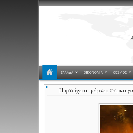
ΕΛΛΑΔΑ
ΟΙΚΟΝΟΜΙΑ
ΚΟΣΜΟΣ
Η φτώχεια φέρνει πυρκαγι