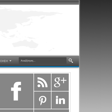
ΝΟΗΣΗ