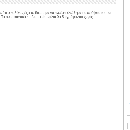
 ότι ο καθένας έχει το δικαίωμα να εκφέρει ελεύθερα τις απόψεις του, οι
. Τα συκοφαντικά ή υβριστικά σχόλια θα διαγράφονται χωρίς