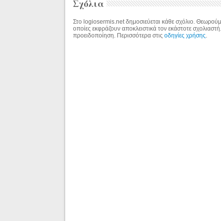
Σχόλια
Στο logiosermis.net δημοσιεύεται κάθε σχόλιο. Θεωρούμε
οποίες εκφράζουν αποκλειστικά τον εκάστοτε σχολιαστή
προειδοποίηση. Περισσότερα στις
οδηγίες χρήσης
.