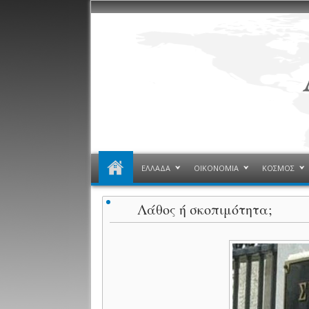
ΕΛΛΑΔΑ
ΟΙΚΟΝΟΜΙΑ
ΚΟΣΜΟΣ
Λάθος ή σκοπιμότητα;